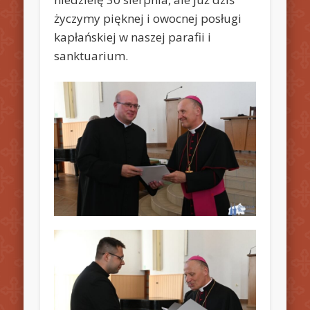
życzymy pięknej i owocnej posługi
kapłańskiej w naszej parafii i
sanktuarium.