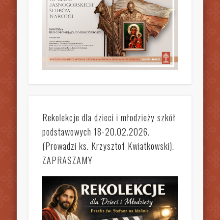
Rekolekcje dla dzieci i młodzieży szkół
podstawowych 18-20.02.2026.
(Prowadzi ks. Krzysztof Kwiatkowski).
ZAPRASZAMY