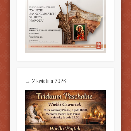
→ 2 kwietnia 2026