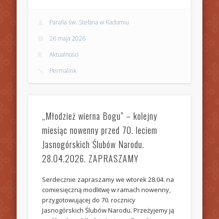
Parafia św. Stefana w Radomiu
26 maja 2026
Aktualności
Permalink
„Młodzież wierna Bogu” – kolejny
miesiąc nowenny przed 70. leciem
Jasnogórskich Ślubów Narodu.
28.04.2026. ZAPRASZAMY
Serdecznie zapraszamy we wtorek 28.04. na
comiesięczną modlitwę w ramach nowenny,
przygotowującej do 70. rocznicy
Jasnogórskich Ślubów Narodu. Przeżyjemy ją