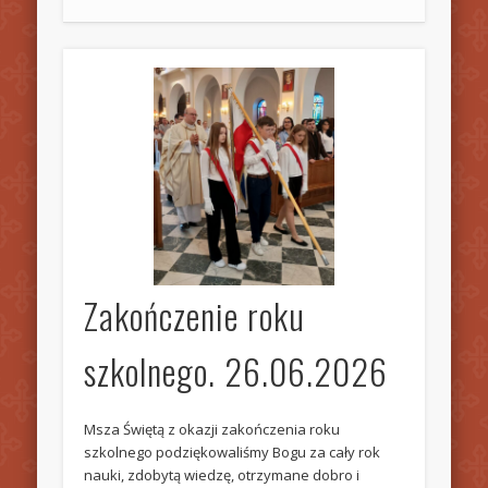
Zakończenie roku
szkolnego. 26.06.2026
Msza Świętą z okazji zakończenia roku
szkolnego podziękowaliśmy Bogu za cały rok
nauki, zdobytą wiedzę, otrzymane dobro i