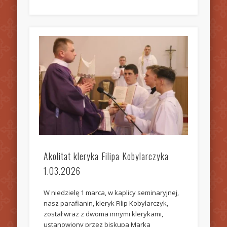
Akolitat kleryka Filipa Kobylarczyka
1.03.2026
W niedzielę 1 marca, w kaplicy seminaryjnej,
nasz parafianin, kleryk Filip Kobylarczyk,
został wraz z dwoma innymi klerykami,
ustanowiony przez biskupa Marka