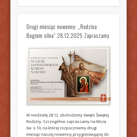
Drugi miesiąc nowenny: „Rodzina
Bogiem silna” 28.12.2025 Zapraszamy
W niedzielę 28.12. obchodzimy święto Świętej
Rodziny. Szczególnie zapraszamy na Mszę
św. o 10, na której rozpoczniemy drugi
miesiąc naszej nowenny przygotowującej do