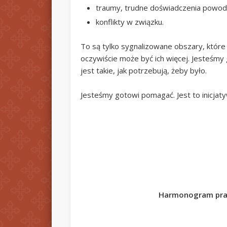
traumy, trudne doświadczenia powod
konflikty w związku.
To są tylko sygnalizowane obszary, które 
oczywiście może być ich więcej. Jesteśmy 
jest takie, jak potrzebują, żeby było.
Jesteśmy gotowi pomagać. Jest to inicja
Harmonogram pracy 