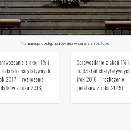
Transmisja dostępna również w serwisie
YouTube
.
prawozdanie z akcji 1% i
Sprawozdanie z akcji 1% i
n. działań charytatywnych
in. działań charytatywnych
rok 2017 – rozliczenie
(rok 2016 – rozliczenie
odatków z roku 2016)
podatków z roku 2015)