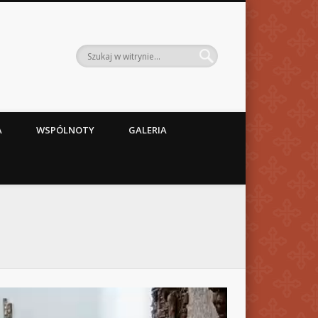
A
WSPÓLNOTY
GALERIA