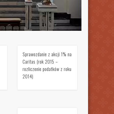
Sprawozdanie z akcji 1% na
Caritas (rok 2015 –
rozliczenie podatków z roku
2014)