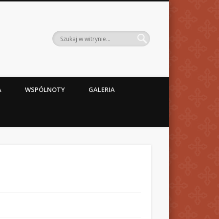
A
WSPÓLNOTY
GALERIA