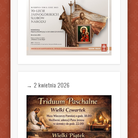
→ 2 kwietnia 2026