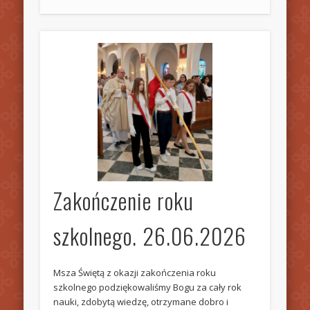
Zakończenie roku
szkolnego. 26.06.2026
Msza Świętą z okazji zakończenia roku
szkolnego podziękowaliśmy Bogu za cały rok
nauki, zdobytą wiedzę, otrzymane dobro i