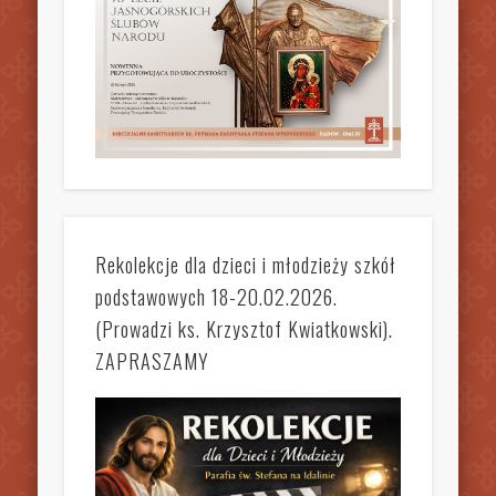
Rekolekcje dla dzieci i młodzieży szkół
podstawowych 18-20.02.2026.
(Prowadzi ks. Krzysztof Kwiatkowski).
ZAPRASZAMY