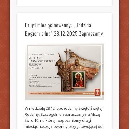
Drugi miesiąc nowenny: „Rodzina
Bogiem silna” 28.12.2025 Zapraszamy
W niedzielę 28.12. obchodzimy święto Świętej
Rodziny. Szczególnie zapraszamy na Mszę
św. o 10, na której rozpoczniemy drugi
miesiąc naszej nowenny przygotowującej do