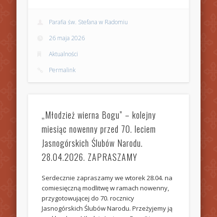
Parafia św. Stefana w Radomiu
26 maja 2026
Aktualności
Permalink
„Młodzież wierna Bogu” – kolejny
miesiąc nowenny przed 70. leciem
Jasnogórskich Ślubów Narodu.
28.04.2026. ZAPRASZAMY
Serdecznie zapraszamy we wtorek 28.04. na
comiesięczną modlitwę w ramach nowenny,
przygotowującej do 70. rocznicy
Jasnogórskich Ślubów Narodu. Przeżyjemy ją