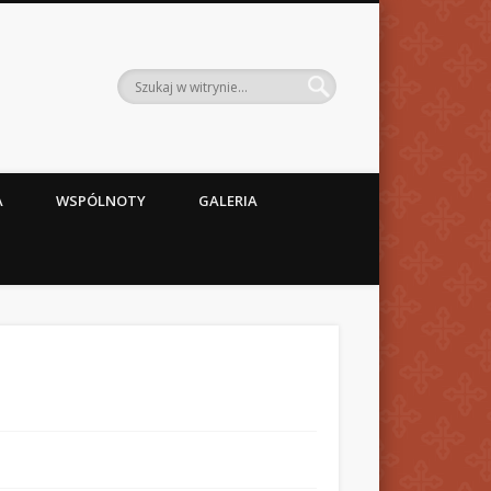
A
WSPÓLNOTY
GALERIA