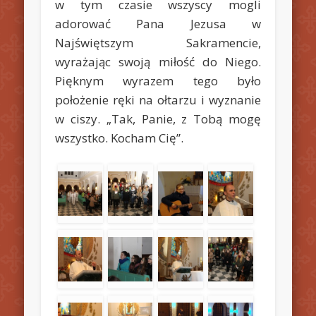
w tym czasie wszyscy mogli
adorować Pana Jezusa w
Najświętszym Sakramencie,
wyrażając swoją miłość do Niego.
Pięknym wyrazem tego było
położenie ręki na ołtarzu i wyznanie
w ciszy. „Tak, Panie, z Tobą mogę
wszystko. Kocham Cię”.