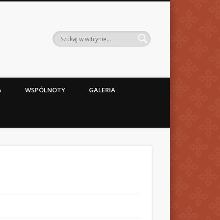
A
WSPÓLNOTY
GALERIA