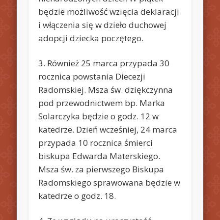
będzie możliwość wzięcia deklaracji
i włączenia się w dzieło duchowej
adopcji dziecka poczętego.
3. Również 25 marca przypada 30
rocznica powstania Diecezji
Radomskiej. Msza św. dziękczynna
pod przewodnictwem bp. Marka
Solarczyka będzie o godz. 12 w
katedrze. Dzień wcześniej, 24 marca
przypada 10 rocznica śmierci
biskupa Edwarda Materskiego.
Msza św. za pierwszego Biskupa
Radomskiego sprawowana będzie w
katedrze o godz. 18.