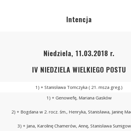
Intencja
Niedziela, 11.03.2018 r.
IV NIEDZIELA WIELKIEGO POSTU
1) + Stanisława Tomczyka ( 21. msza greg.)
1) + Genowefę, Mariana Gasków
2) + Bogdana w 2. rocz. śm., Henryka, Stanisława, Janinę Ma
3) + Jana, Karolinę Chamerów, Annę, Stanisława Sumigow