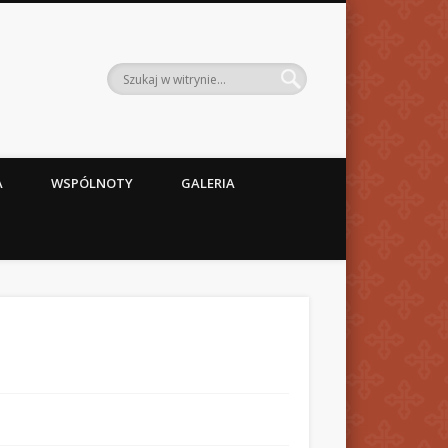
A
WSPÓLNOTY
GALERIA