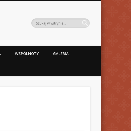
A
WSPÓLNOTY
GALERIA