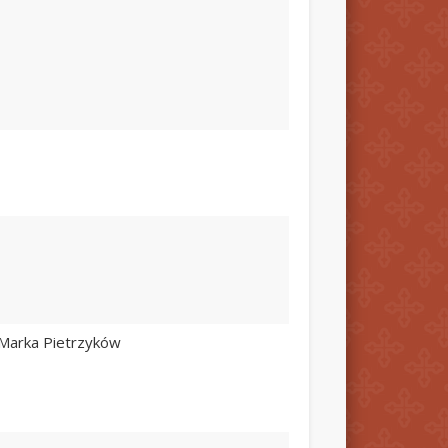
i Marka Pietrzyków