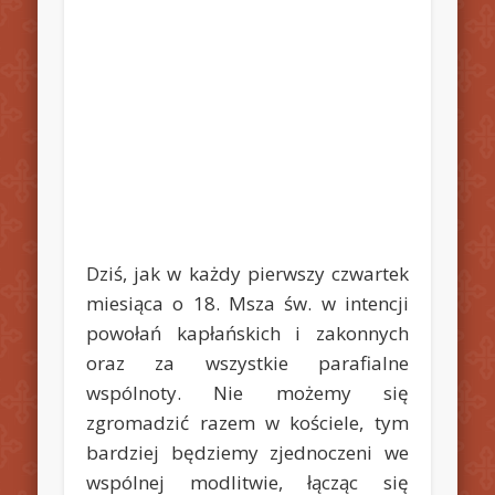
Dziś, jak w każdy pierwszy czwartek
miesiąca o 18. Msza św. w intencji
powołań kapłańskich i zakonnych
oraz za wszystkie parafialne
wspólnoty. Nie możemy się
zgromadzić razem w kościele, tym
bardziej będziemy zjednoczeni we
wspólnej modlitwie, łącząc się