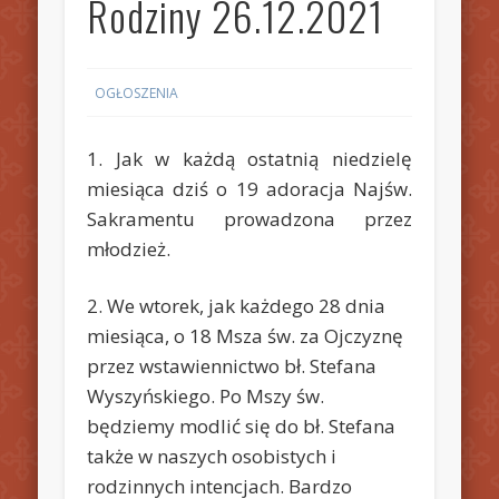
Rodziny 26.12.2021
OGŁOSZENIA
1. Jak w każdą ostatnią niedzielę
miesiąca dziś o 19 adoracja Najśw.
Sakramentu prowadzona przez
młodzież.
2. We wtorek, jak każdego 28 dnia
miesiąca, o 18 Msza św. za Ojczyznę
przez wstawiennictwo bł. Stefana
Wyszyńskiego. Po Mszy św.
będziemy modlić się do bł. Stefana
także w naszych osobistych i
rodzinnych intencjach. Bardzo