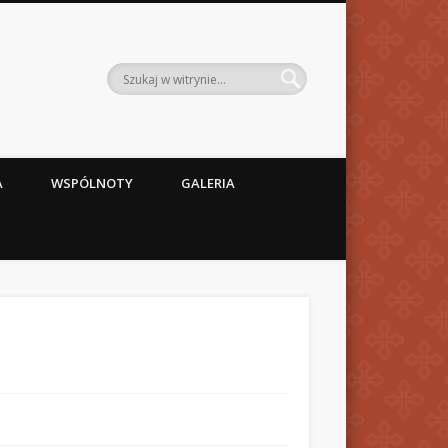
A
WSPÓLNOTY
GALERIA