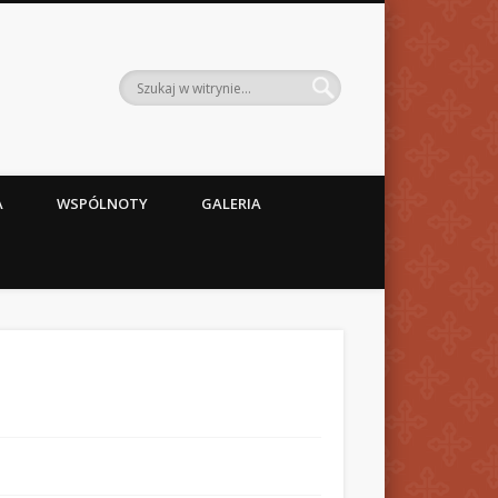
A
WSPÓLNOTY
GALERIA