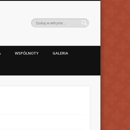
A
WSPÓLNOTY
GALERIA