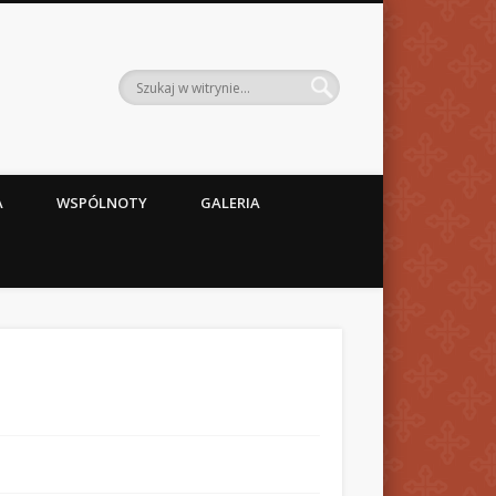
A
WSPÓLNOTY
GALERIA