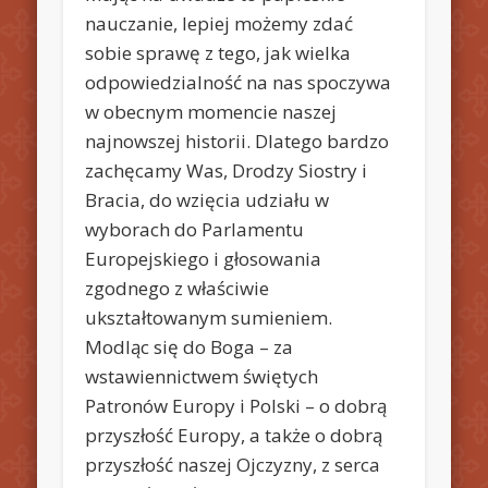
nauczanie, lepiej możemy zdać
sobie sprawę z tego, jak wielka
odpowiedzialność na nas spoczywa
w obecnym momencie naszej
najnowszej historii. Dlatego bardzo
zachęcamy Was, Drodzy Siostry i
Bracia, do wzięcia udziału w
wyborach do Parlamentu
Europejskiego i głosowania
zgodnego z właściwie
ukształtowanym sumieniem.
Modląc się do Boga – za
wstawiennictwem świętych
Patronów Europy i Polski – o dobrą
przyszłość Europy, a także o dobrą
przyszłość naszej Ojczyzny, z serca