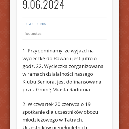
9.06.2024
OGŁOSZENIA
footnotes:
1. Przypominamy, że wyjazd na
wycieczkę do Bawarii jest jutro o
godz, 22. Wycieczka zorganizowana
w ramach działalności naszego
Klubu Seniora, jest dofinansowana
przez Gminę Miasta Radomia.
2. W czwartek 20 czerwca o 19
spotkanie dla uczestników obozu
młodzieżowego w Tatrach.
Uczestników niepełnoletnich