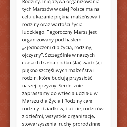
Rodziny. Inicjatywa organizowania
tych Marszów w całej Polsce ma na
celu ukazanie piękna małżeństwa i
rodziny oraz wartości życia
ludzkiego. Tegoroczny Marsz jest
organizowany pod hasłem
„Zjednoczeni dla życia, rodziny,
ojczyzny”. Szczególnie w naszych
czasach trzeba podkreślać wartość i
piękno szczęśliwych małżeństw i
rodzin, które budują przyszłość
naszej ojczyzny. Serdecznie
zapraszamy do wzięcia udziału w
Marszu dla Życia i Rodziny całe
rodziny: dziadków, babcie, rodziców
z dziećmi, wszystkie organizacje,
stowarzyszenia, ruchy prorodzinne.