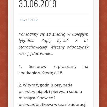
30.06.2019
OGŁOSZENIA
Pomódlmy się za zmarłą w ubiegłym
tygodniu Zofię Ryciak z ul.
Starachowickiej. Wieczny odpoczynek
racz jej dać Panie…
1. Seniorów zapraszamy na
spotkanie w środę o 18.
2. W tym tygodniu przypada
pierwszy piątek i pierwsza sobota
miesiąca. Spowiedź
pierwszopiatkowa w czasie adoracji