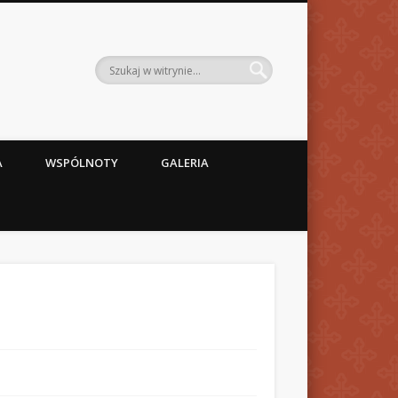
A
WSPÓLNOTY
GALERIA