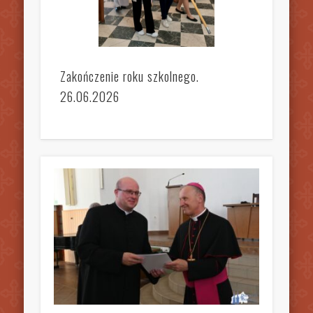
Zakończenie roku szkolnego.
26.06.2026