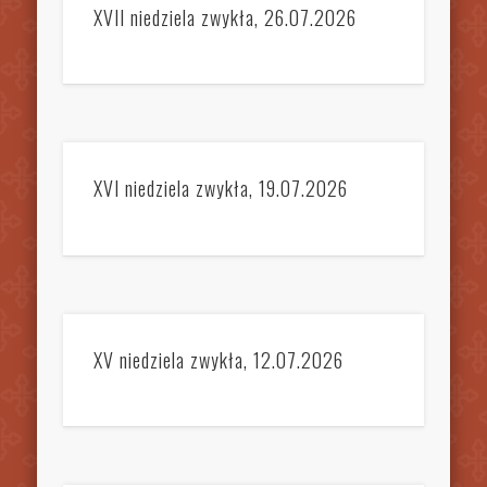
XVII niedziela zwykła, 26.07.2026
XVI niedziela zwykła, 19.07.2026
XV niedziela zwykła, 12.07.2026