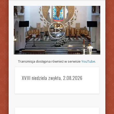
Transmisja dostępna również w serwisie
YouTube
.
XVIII niedziela zwykła, 2.08.2026