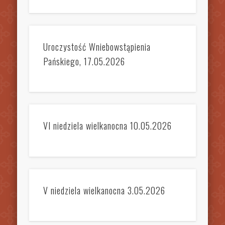
Uroczystość Wniebowstąpienia
Pańskiego, 17.05.2026
VI niedziela wielkanocna 10.05.2026
V niedziela wielkanocna 3.05.2026