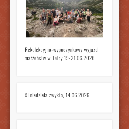
Rekolekcyjno-wypoczynkowy wyjazd
małżeństw w Tatry 19-21.06.2026
XI niedziela zwykła, 14.06.2026