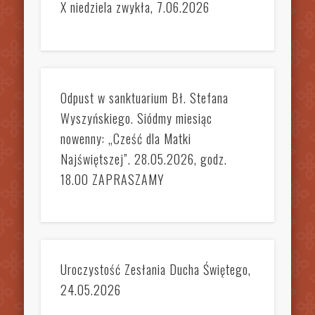
X niedziela zwykła, 7.06.2026
Odpust w sanktuarium Bł. Stefana
Wyszyńskiego. Siódmy miesiąc
nowenny: „Cześć dla Matki
Najświętszej”. 28.05.2026, godz.
18.00 ZAPRASZAMY
Uroczystość Zesłania Ducha Świętego,
24.05.2026