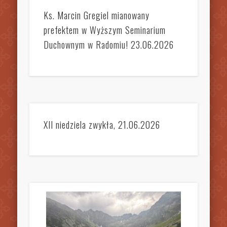
Ks. Marcin Gregiel mianowany
prefektem w Wyższym Seminarium
Duchownym w Radomiu! 23.06.2026
XII niedziela zwykła, 21.06.2026