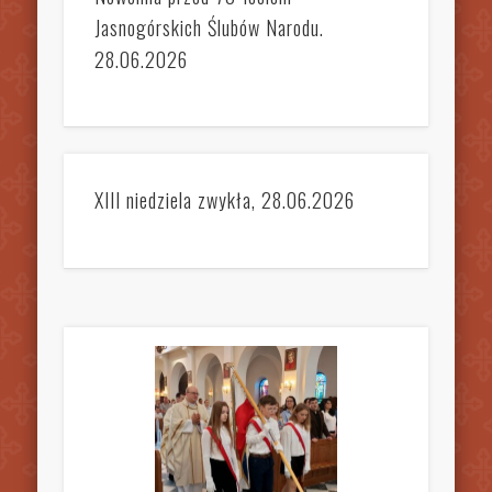
Jasnogórskich Ślubów Narodu.
28.06.2026
XIII niedziela zwykła, 28.06.2026