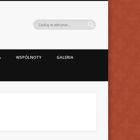
A
WSPÓLNOTY
GALERIA