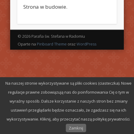
Strona w budowie.
© 2026 Parafia św. Stefana w Radomiu
Oparte na
Pinboard Theme
oraz
WordPress
Na naszej stronie wykorzystywane są pliki cookies (ciasteczka). Nowe
regulacje prawne zobowiązują nas do poinformowania Cię o tym w
wyraźny sposób. Dalsze korzystanie z naszych stron bez zmiany
ustawień przeglądarki będzie oznaczało, że zgadzasz się na ich
wykorzystywanie. Kliknij, aby przeczytać naszą politykę prywatności.
Zamknij