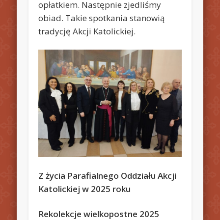
opłatkiem. Następnie zjedliśmy
obiad. Takie spotkania stanowią
tradycję Akcji Katolickiej.
Z życia Parafialnego Oddziału Akcji
Katolickiej w 2025 roku
Rekolekcje wielkopostne 2025