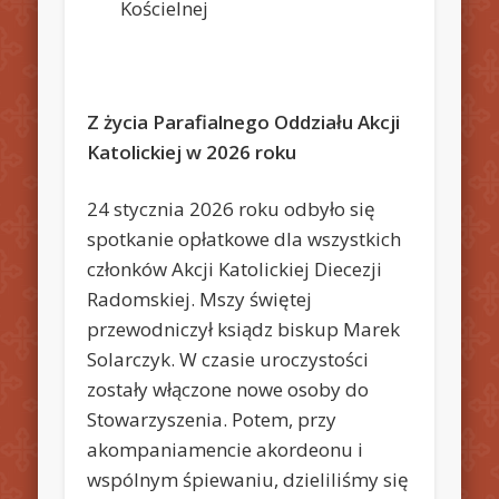
Kościelnej
Z życia Parafialnego Oddziału Akcji
Katolickiej w 2026 roku
24 stycznia 2026 roku odbyło się
spotkanie opłatkowe dla wszystkich
członków Akcji Katolickiej Diecezji
Radomskiej. Mszy świętej
przewodniczył ksiądz biskup Marek
Solarczyk. W czasie uroczystości
zostały włączone nowe osoby do
Stowarzyszenia. Potem, przy
akompaniamencie akordeonu i
wspólnym śpiewaniu, dzieliliśmy się