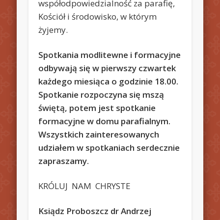
współodpowiedzialność za parafię,
Kościół i środowisko, w którym
żyjemy.
Spotkania modlitewne i formacyjne
odbywają się w pierwszy czwartek
każdego miesiąca o godzinie 18.00.
Spotkanie rozpoczyna się mszą
świętą, potem jest spotkanie
formacyjne w domu parafialnym.
Wszystkich zainteresowanych
udziałem w spotkaniach serdecznie
zapraszamy.
KRÓLUJ NAM CHRYSTE
Ksiądz Proboszcz dr Andrzej