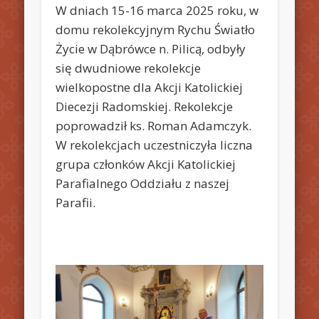
W dniach 15-16 marca 2025 roku, w
domu rekolekcyjnym Rychu Światło
Życie w Dąbrówce n. Pilicą, odbyły
się dwudniowe rekolekcje
wielkopostne dla Akcji Katolickiej
Diecezji Radomskiej. Rekolekcje
poprowadził ks. Roman Adamczyk.
W rekolekcjach uczestniczyła liczna
grupa członków Akcji Katolickiej
Parafialnego Oddziału z naszej
Parafii.