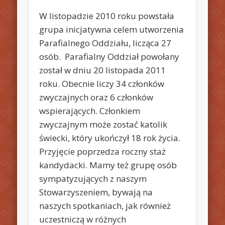
W listopadzie 2010 roku powstała
grupa inicjatywna celem utworzenia
Parafialnego Oddziału, licząca 27
osób. Parafialny Oddział powołany
został w dniu 20 listopada 2011
roku. Obecnie liczy 34 członków
zwyczajnych oraz 6 członków
wspierających. Członkiem
zwyczajnym może zostać katolik
świecki, który ukończył 18 rok życia.
Przyjęcie poprzedza roczny staż
kandydacki. Mamy też grupę osób
sympatyzujących z naszym
Stowarzyszeniem, bywają na
naszych spotkaniach, jak również
uczestniczą w różnych