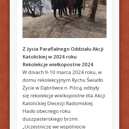
Z życia Parafialnego Oddziału Akcji
Katolickiej w 2024 roku
Rekolekcje wielkopostne 2024
W dniach 9-10 marca 2024 roku, w
domu rekolekcyjnym Rychu Światło
Życie w Dąbrówce n. Pilicą, odbyły
się rekolekcje wielkopostne dla Akcji
Katolickiej Diecezji Radomskiej.
Hasło obecnego roku
duszpasterskiego brzmi:
„Uczestniczę we wspólnocie