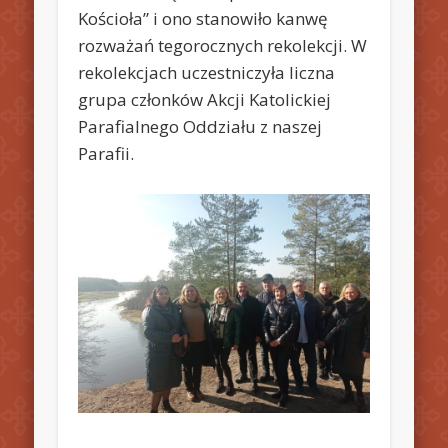
Kościoła” i ono stanowiło kanwę
rozważań tegorocznych rekolekcji. W
rekolekcjach uczestniczyła liczna
grupa członków Akcji Katolickiej
Parafialnego Oddziału z naszej
Parafii.