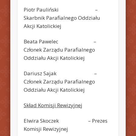
Piotr Pauliński –
Skarbnik Parafialnego Oddziału
Akcji Katolickiej
Beata Pawelec –
Członek Zarządu Parafialnego
Oddziału Akcji Katolickiej
Dariusz Sajak –
Członek Zarządu Parafialnego
Oddziału Akcji Katolickiej
Skład Komisji Rewizyjnej
Elwira Skoczek – Prezes
Komisji Rewizyjnej