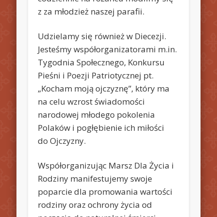
z za młodzież naszej parafii.
Udzielamy się również w Diecezji.
Jesteśmy współorganizatorami m.in.
Tygodnia Społecznego, Konkursu
Pieśni i Poezji Patriotycznej pt.
„Kocham moją ojczyznę”, który ma
na celu wzrost świadomości
narodowej młodego pokolenia
Polaków i pogłębienie ich miłości
do Ojczyzny.
Współorganizując Marsz Dla Życia i
Rodziny manifestujemy swoje
poparcie dla promowania wartości
rodziny oraz ochrony życia od