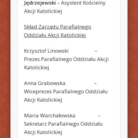
Jędrzejewski
– Asystent Kościelny
Akcji Katolickiej
Skład Zarządu Parafialnego
Oddziału Akcji Katolickiej
Krzysztof Linowski –
Prezes Parafialnego Oddziału Akcji
Katolickiej
Anna Grabowska –
Wiceprezes Parafialnego Oddziału
Akcji Katolickiej
Maria Warchałowska –
Sekretarz Parafialnego Oddziału
Akcji Katolickiej