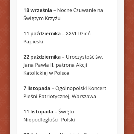
18 września
– Nocne Czuwanie na
Świętym Krzyżu
11 października
– XXVI Dzień
Papieski
22 października
– Uroczystość św.
Jana Pawła II, patrona Akcji
Katolickiej w Polsce
7 listopada
– Ogólnopolski Koncert
Pieśni Patriotycznej, Warszawa
11 listopada
– Święto
Niepodległości Polski