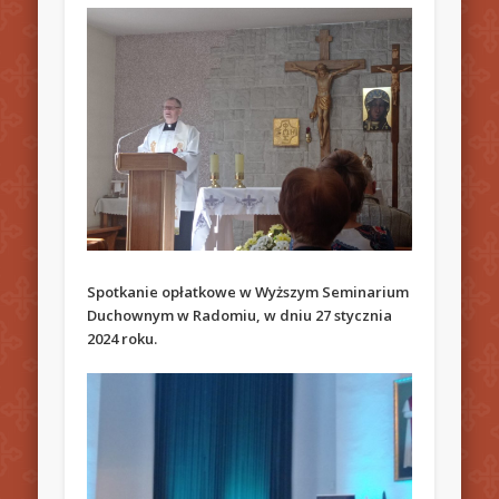
Spotkanie opłatkowe w Wyższym Seminarium
Duchownym w Radomiu, w dniu 27 stycznia
2024 roku.