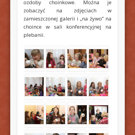
ozdoby choinkowe. Można je
zobaczyć na zdjęciach w
zamieszczonej galerii i „na żywo” na
choince w sali konferencyjnej na
plebanii.