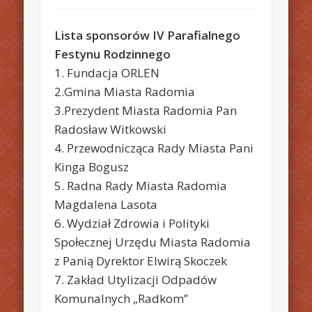
Lista sponsorów IV Parafialnego
Festynu Rodzinnego
1. Fundacja ORLEN
2.Gmina Miasta Radomia
3.Prezydent Miasta Radomia Pan
Radosław Witkowski
4. Przewodnicząca Rady Miasta Pani
Kinga Bogusz
5. Radna Rady Miasta Radomia
Magdalena Lasota
6. Wydział Zdrowia i Polityki
Społecznej Urzędu Miasta Radomia
z Panią Dyrektor Elwirą Skoczek
7. Zakład Utylizacji Odpadów
Komunalnych „Radkom”