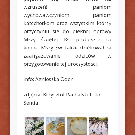
wzruszeń), paniom
wychowawczyniom, paniom
katechetkom oraz wszystkim którzy
przyczynili się do pięknej oprawy
Mszy świętej. Ks. proboszcz na
koniec Mszy Św. także dziękował za
zaangażowanie rodziców w
przygotowanie tej uroczystości.
info: Agnieszka Oder
zdjęcia: Krzysztof Rachalski Foto
Sentia