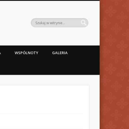
A
WSPÓLNOTY
GALERIA