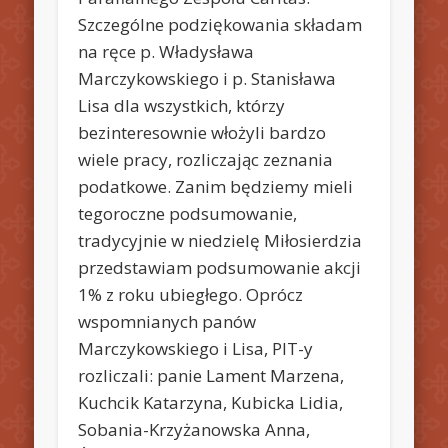
Szczególne podziękowania składam
na ręce p. Władysława
Marczykowskiego i p. Stanisława
Lisa dla wszystkich, którzy
bezinteresownie włożyli bardzo
wiele pracy, rozliczając zeznania
podatkowe. Zanim będziemy mieli
tegoroczne podsumowanie,
tradycyjnie w niedzielę Miłosierdzia
przedstawiam podsumowanie akcji
1% z roku ubiegłego. Oprócz
wspomnianych panów
Marczykowskiego i Lisa, PIT-y
rozliczali: panie Lament Marzena,
Kuchcik Katarzyna, Kubicka Lidia,
Sobania-Krzyżanowska Anna,