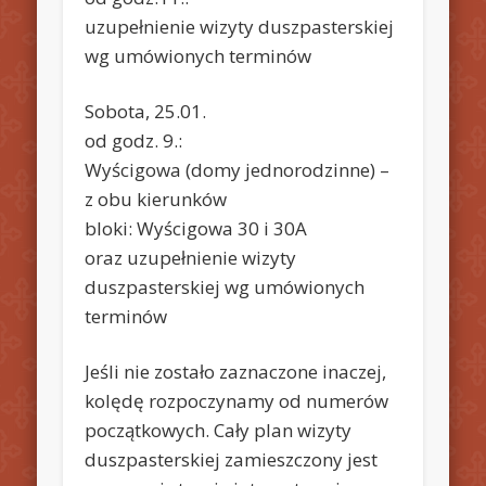
uzupełnienie wizyty duszpasterskiej
wg umówionych terminów
Sobota, 25.01.
od godz. 9.:
Wyścigowa (domy jednorodzinne) –
z obu kierunków
bloki: Wyścigowa 30 i 30A
oraz uzupełnienie wizyty
duszpasterskiej wg umówionych
terminów
Jeśli nie zostało zaznaczone inaczej,
kolędę rozpoczynamy od numerów
początkowych. Cały plan wizyty
duszpasterskiej zamieszczony jest