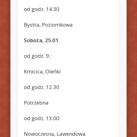
od godz. 14.30
Bystra, Poziomkowa
Sobota, 25.01.
od godz. 9.:
Kmicica, Oleńki
od godz. 12.30
Potrzebna
od godz. 13.00
Nowoczesna, Lawendowa