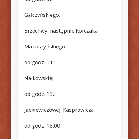
Gałczyńskiego,
Brzechwy, następnie Korczaka
Makuszyńskiego
od godz. 11.:
Nałkowskiej
od godz. 13.:
Jackiewiczowej, Kasprowicza
od godz. 18.00: