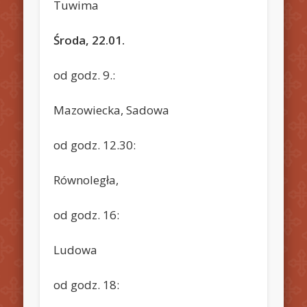
Tuwima
Środa, 22.01.
od godz. 9.:
Mazowiecka, Sadowa
od godz. 12.30:
Równoległa,
od godz. 16:
Ludowa
od godz. 18: