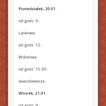
Poniedziałek, 20.01.
od godz. 9.:
Laskowa
od godz. 12.:
Wiśniowa
od godz. 15.30.:
Iwaszkiewicza
Wtorek, 21.01.
od godz. 9.: