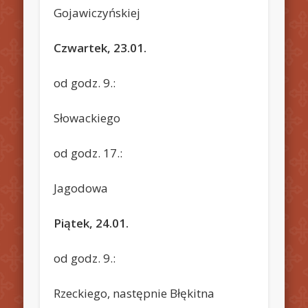
Gojawiczyńskiej
Czwartek, 23.01.
od godz. 9.:
Słowackiego
od godz. 17.:
Jagodowa
Piątek, 24.01.
od godz. 9.:
Rzeckiego, następnie Błękitna