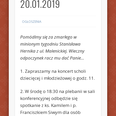
20.01.2019
OGŁOSZENIA
Pomódlmy się za zmarłego w
minionym tygodniu Stanisława
Hernika z ul. Malenickiej. Wieczny
odpoczynek racz mu dać Panie…
1. Zapraszamy na koncert scholi
dziecięcej i młodzieżowej o godz. 11.
2. W środę o 18:30 na plebanii w sali
konferencyjnej odbędzie się
spotkanie z ks. Kamilem i p.
Franciszkiem Siwym dla osób