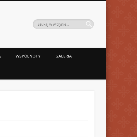
A
WSPÓLNOTY
GALERIA