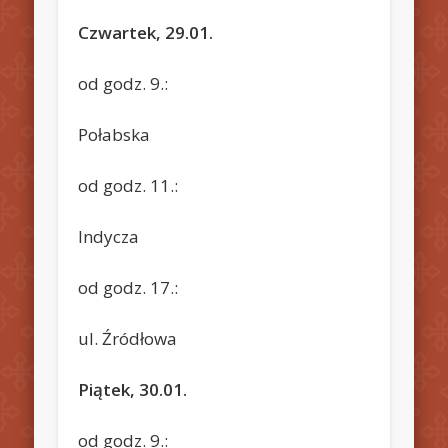
Czwartek, 29.01.
od godz. 9.:
Połabska
od godz. 11.:
Indycza
od godz. 17.:
ul. Źródłowa
Piątek, 30.01.
od godz. 9.: