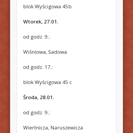
blok Wyścigowa 45b
Wtorek, 27.01.
od godz. 9.:
Wiśniowa, Sadowa
od godz. 17.:
blok Wyścigowa 45 c
Środa, 28.01.
od godz. 9.:
Wiertnicza, Naruszewicza