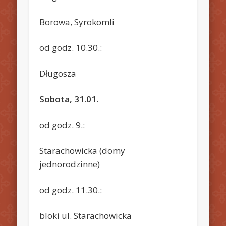
Borowa, Syrokomli
od godz. 10.30.:
Długosza
Sobota, 31.01.
od godz. 9.:
Starachowicka (domy
jednorodzinne)
od godz. 11.30.:
bloki ul. Starachowicka