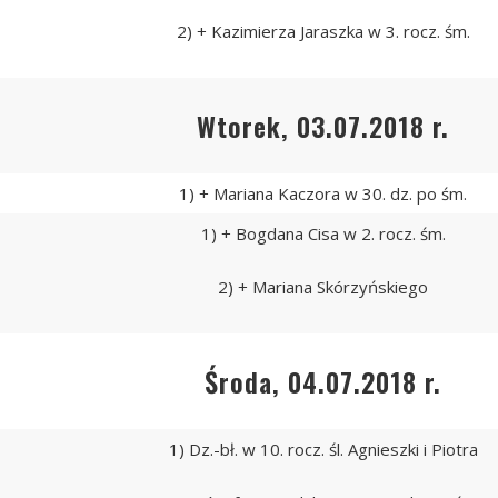
2) + Kazimierza Jaraszka w 3. rocz. śm.
Wtorek, 03.07.2018 r.
1) + Mariana Kaczora w 30. dz. po śm.
1) + Bogdana Cisa w 2. rocz. śm.
2) + Mariana Skórzyńskiego
Środa, 04.07.2018 r.
1) Dz.-bł. w 10. rocz. śl. Agnieszki i Piotra