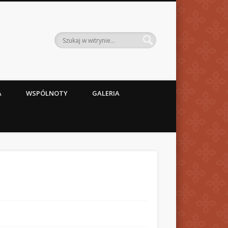
A
WSPÓLNOTY
GALERIA