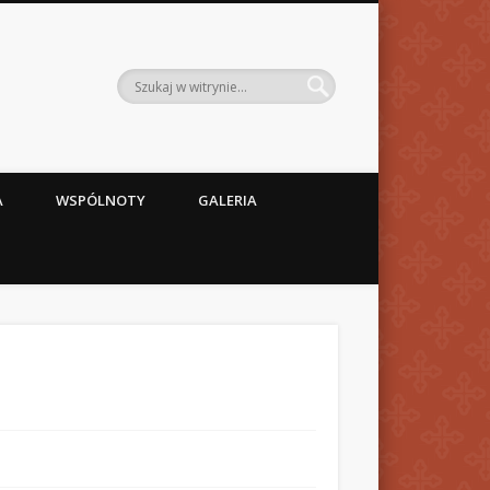
A
WSPÓLNOTY
GALERIA