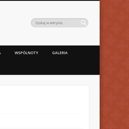
A
WSPÓLNOTY
GALERIA