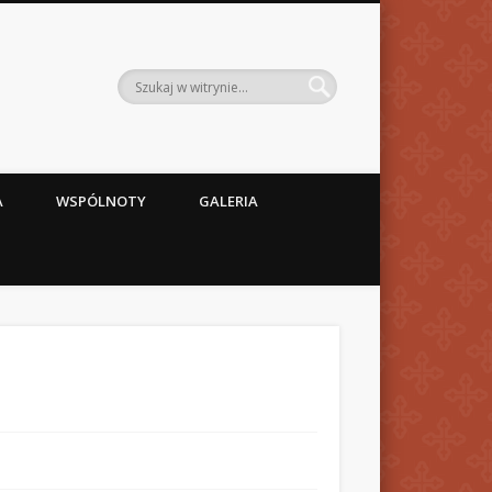
A
WSPÓLNOTY
GALERIA