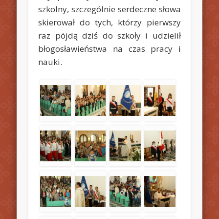
szkolny, szczególnie serdeczne słowa
skierował do tych, którzy pierwszy
raz pójdą dziś do szkoły i udzielił
błogosławieństwa na czas pracy i
nauki.