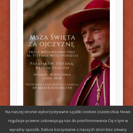
Na naszej stronie wykorzystywane są pliki cookies (ciasteczka). Nowe
regulacje prawne zobowiązują nas do poinformowania Cię o tym w
wyraźny sposób. Dalsze korzystanie z naszych stron bez zmiany