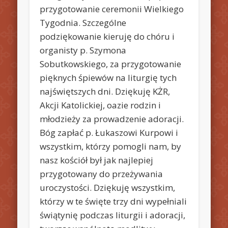
przygotowanie ceremonii Wielkiego
Tygodnia. Szczególne
podziękowanie kieruję do chóru i
organisty p. Szymona
Sobutkowskiego, za przygotowanie
pięknych śpiewów na liturgię tych
najświętszych dni. Dziękuję KŻR,
Akcji Katolickiej, oazie rodzin i
młodzieży za prowadzenie adoracji.
Bóg zapłać p. Łukaszowi Kurpowi i
wszystkim, którzy pomogli nam, by
nasz kościół był jak najlepiej
przygotowany do przeżywania
uroczystości. Dziękuję wszystkim,
którzy w te święte trzy dni wypełniali
świątynię podczas liturgii i adoracji,