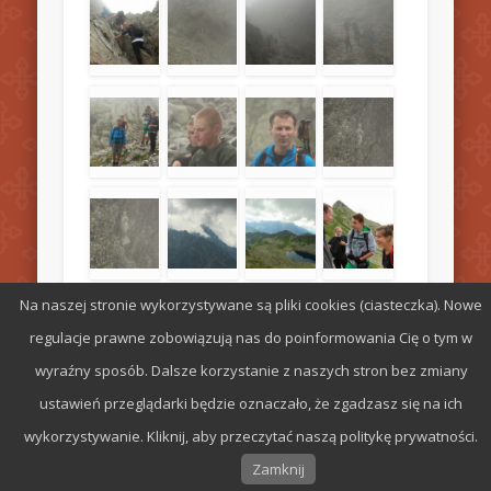
Na naszej stronie wykorzystywane są pliki cookies (ciasteczka). Nowe
regulacje prawne zobowiązują nas do poinformowania Cię o tym w
wyraźny sposób. Dalsze korzystanie z naszych stron bez zmiany
ustawień przeglądarki będzie oznaczało, że zgadzasz się na ich
wykorzystywanie. Kliknij, aby przeczytać naszą politykę prywatności.
Zamknij