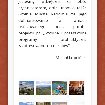
Jesteśmy wdzięczni za obóz
organizatorom, opiekunom a także
Gminie Miasta Radomia za jego
dofinansowanie w ramach
realizowanego przez parafię
projektu pt. „Szkolne i pozaszkolne
programy profilaktyczne
zaadresowane do uczniów”.
Michał Kopciński