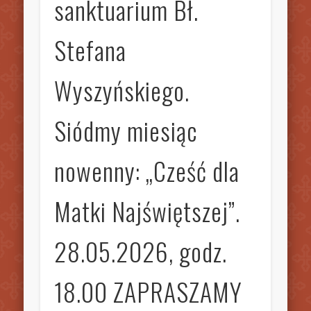
sanktuarium Bł.
Stefana
Wyszyńskiego.
Siódmy miesiąc
nowenny: „Cześć dla
Matki Najświętszej”.
28.05.2026, godz.
18.00 ZAPRASZAMY