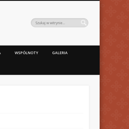
A
WSPÓLNOTY
GALERIA