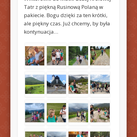
Tatr z piękną Rusinową Polaną w
pakiecie. Bogu dzięki za ten krótki,
ale piękny czas. Już chcemy, by była
kontynuacja…