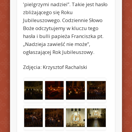
'pielgrzymi nadziei”. Takie jest hasło
zbliżającego się Roku
Jubileuszowego. Codziennie Słowo
Boże odczytujemy w kluczu tego
hasła i bulli papieża Franciszka pt.
„Nadzieja zawieść nie może”,
ogłaszającej Rok Jubileuszowy.
Zdjęcia: Krzysztof Rachalski