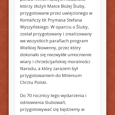
którzy złożyli Matce Bożej Śluby,
przygotowane przez uwięzionego w
Komańczy bł. Prymasa Stefana
Wyszyńskiego. W oparciu o Śluby,
został przygotowany i zrealizowany
we wszystkich parafiach program
Wielkiej Nowenny, przez który
dokonało się niezwykłe umocnienie
wiary i chrześcijańskiej moralności
Narodu, a który zarazem był
przygotowaniem do Milenium
Chrztu Polski.
Do 70 rocznicy tego wydarzenia i
odnowienia ślubowań,
przygotowywać się będziemy w