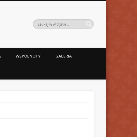
A
WSPÓLNOTY
GALERIA